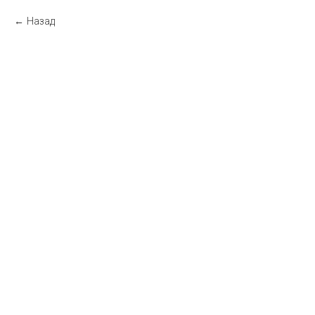
Назад